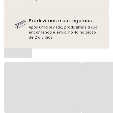
Produzimos e entregamos
Após uma revisão, produzimos a sua
encomenda e enviamo-la no prazo
de 2 a 5 dias.