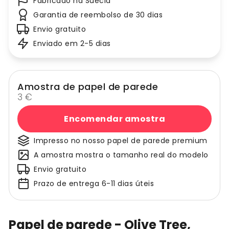
Fabricado na Suécia
Garantia de reembolso de 30 dias
Envio gratuito
Enviado em 2-5 dias
Amostra de papel de parede
3 €
Encomendar amostra
Impresso no nosso papel de parede premium
A amostra mostra o tamanho real do modelo
Envio gratuito
Prazo de entrega 6-11 dias úteis
Papel de parede - Olive Tree,