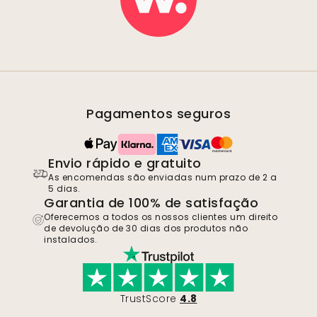
Pagamentos seguros
Envio rápido e gratuito
As encomendas são enviadas num prazo de 2 a
5 dias.
Garantia de 100% de satisfação
Oferecemos a todos os nossos clientes um direito
de devolução de 30 dias dos produtos não
instalados.
TrustScore
4.8