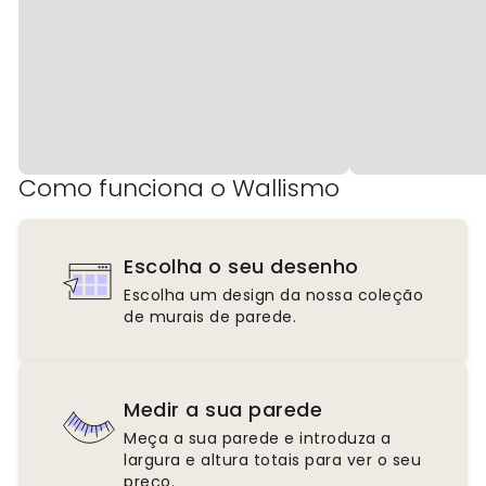
Como funciona o Wallismo
Escolha o seu desenho
Escolha um design da nossa coleção
de murais de parede.
Medir a sua parede
Meça a sua parede e introduza a
largura e altura totais para ver o seu
preço.