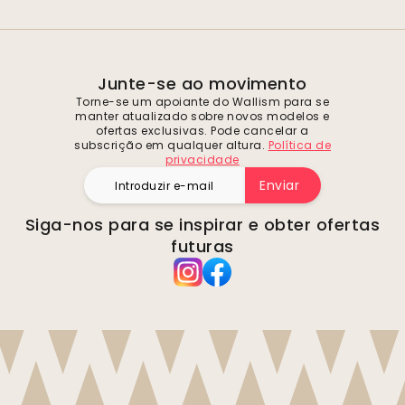
Junte-se ao movimento
Torne-se um apoiante do Wallism para se
manter atualizado sobre novos modelos e
ofertas exclusivas. Pode cancelar a
subscrição em qualquer altura.
Política de
privacidade
Enviar
Siga-nos para se inspirar e obter ofertas
futuras