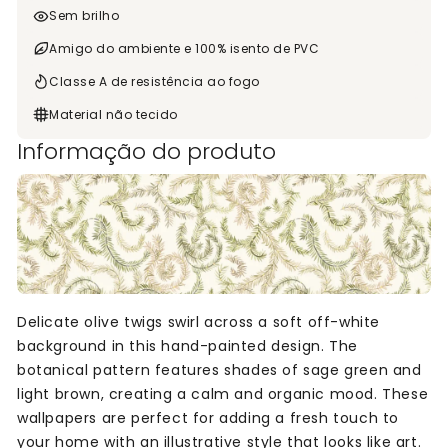
Sem brilho
Amigo do ambiente e 100% isento de PVC
Classe A de resistência ao fogo
Material não tecido
Informação do produto
Delicate olive twigs swirl across a soft off-white
background in this hand-painted design. The
botanical pattern features shades of sage green and
light brown, creating a calm and organic mood. These
wallpapers are perfect for adding a fresh touch to
your home with an illustrative style that looks like art.