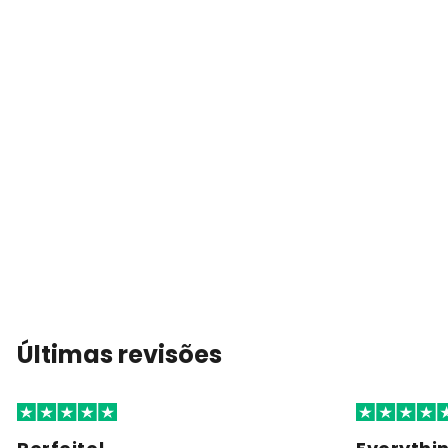
Últimas revisões