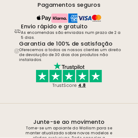
Pagamentos seguros
Envio rápido e gratuito
As encomendas são enviadas num prazo de 2 a
5 dias.
Garantia de 100% de satisfação
Oferecemos a todos os nossos clientes um direito
de devolução de 30 dias dos produtos não
instalados.
TrustScore
4.8
Junte-se ao movimento
Torne-se um apoiante do Wallism para se
manter atualizado sobre novos modelos e
ofertas exclusivas. Pode cancelar a